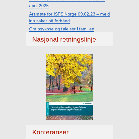
april 2025
Årsmøte for ISPS Norge 09.02.23 – meld
inn saker på forhånd
Om psykose og følelser i familien
Nasjonal retningslinje
Konferanser