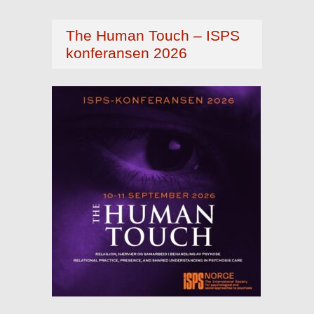
The Human Touch – ISPS
konferansen 2026