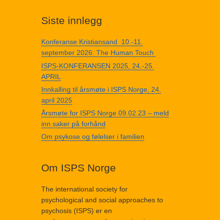
Siste innlegg
Konferanse Kristiansand 10.-11.
september 2026: The Human Touch
ISPS-KONFERANSEN 2025, 24.-25.
APRIL
Innkalling til årsmøte i ISPS Norge, 24.
april 2025
Årsmøte for ISPS Norge 09.02.23 – meld
inn saker på forhånd
Om psykose og følelser i familien
Om ISPS Norge
The international society for
psychological and social approaches to
psychosis (ISPS) er en