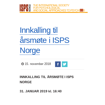
Innkalling til
årsmøte i ISPS
Norge
15. november 2018
INNKALLING TIL ÅRSMØTE I ISPS
NORGE
31. JANUAR 2019 kl. 16:40