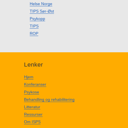
Helse Norge
TIPS Sør-Øst
Psykopp
TIPS
ROP
Lenker
Hjem
Konferanser
Psykose
Behandling og rehabilitering
Litteratur
Ressurser
Om ISPS