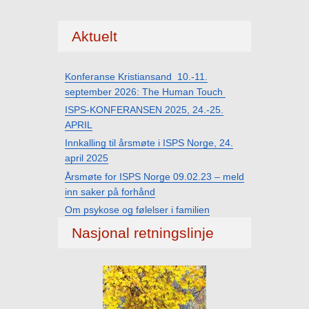
Aktuelt
Konferanse Kristiansand 10.-11.
september 2026: The Human Touch
ISPS-KONFERANSEN 2025, 24.-25.
APRIL
Innkalling til årsmøte i ISPS Norge, 24.
april 2025
Årsmøte for ISPS Norge 09.02.23 – meld
inn saker på forhånd
Om psykose og følelser i familien
Nasjonal retningslinje