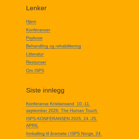
Lenker
Hjem
Konferanser
Psykose
Behandling og rehabilitering
Litteratur
Ressurser
Om ISPS
Siste innlegg
Konferanse Kristiansand 10.-11.
september 2026: The Human Touch
ISPS-KONFERANSEN 2025, 24.-25.
APRIL
Innkalling til årsmøte i ISPS Norge, 24.