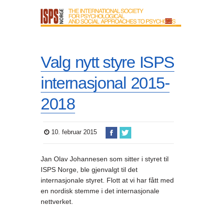
Valg nytt styre ISPS
internasjonal 2015-
2018
10. februar 2015
Jan Olav Johannesen som sitter i styret til
ISPS Norge, ble gjenvalgt til det
internasjonale styret. Flott at vi har fått med
en nordisk stemme i det internasjonale
nettverket.