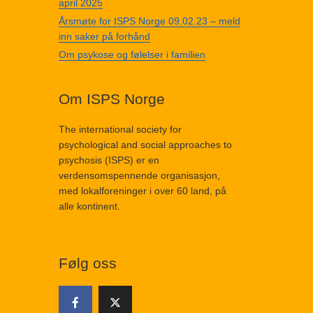
april 2025
Årsmøte for ISPS Norge 09.02.23 – meld
inn saker på forhånd
Om psykose og følelser i familien
Om ISPS Norge
The international society for
psychological and social approaches to
psychosis (ISPS) er en
verdensomspennende organisasjon,
med lokalforeninger i over 60 land, på
alle kontinent.
Følg oss