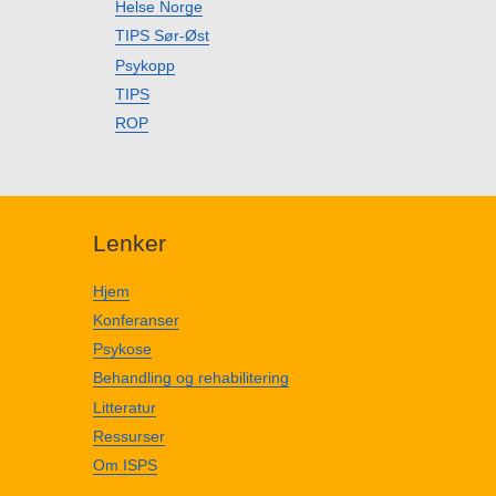
Helse Norge
TIPS Sør-Øst
Psykopp
TIPS
ROP
Lenker
Hjem
Konferanser
Psykose
Behandling og rehabilitering
Litteratur
Ressurser
Om ISPS