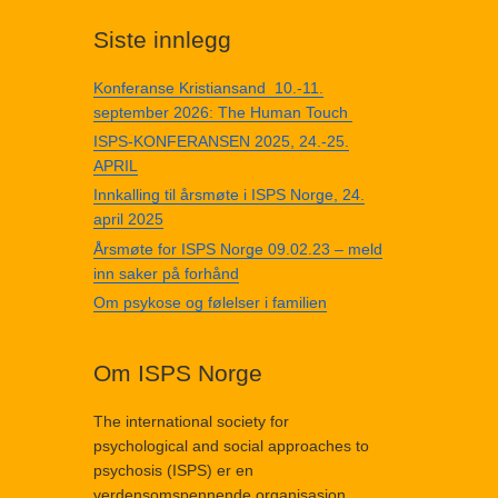
Siste innlegg
Konferanse Kristiansand 10.-11.
september 2026: The Human Touch
ISPS-KONFERANSEN 2025, 24.-25.
APRIL
Innkalling til årsmøte i ISPS Norge, 24.
april 2025
Årsmøte for ISPS Norge 09.02.23 – meld
inn saker på forhånd
Om psykose og følelser i familien
Om ISPS Norge
The international society for
psychological and social approaches to
psychosis (ISPS) er en
verdensomspennende organisasjon,