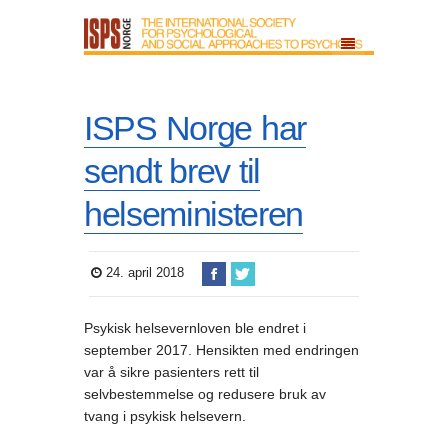
ISPS Norge har
sendt brev til
helseministeren
24. april 2018
Psykisk helsevernloven ble endret i
september 2017. Hensikten med endringen
var å sikre pasienters rett til
selvbestemmelse og redusere bruk av
tvang i psykisk helsevern.