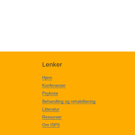
Lenker
Hjem
Konferanser
Psykose
Behandling og rehabilitering
Litteratur
Ressurser
Om ISPS