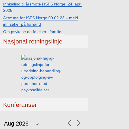
Innkalling til årsmøte i ISPS Norge, 24. april
2025
Årsmøte for ISPS Norge 09.02.23 – meld
inn saker på forhånd
Om psykose og følelser i familien
Nasjonal retningslinje
Konferanser