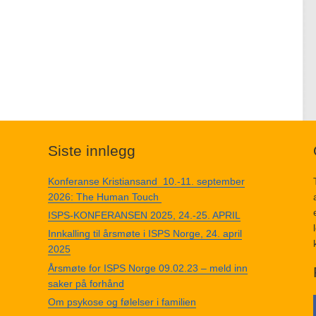
Siste innlegg
Konferanse Kristiansand 10.-11. september
2026: The Human Touch
ISPS-KONFERANSEN 2025, 24.-25. APRIL
Innkalling til årsmøte i ISPS Norge, 24. april
2025
Årsmøte for ISPS Norge 09.02.23 – meld inn
saker på forhånd
Om psykose og følelser i familien