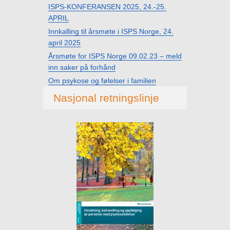
ISPS-KONFERANSEN 2025, 24.-25.
APRIL
Innkalling til årsmøte i ISPS Norge, 24.
april 2025
Årsmøte for ISPS Norge 09.02.23 – meld
inn saker på forhånd
Om psykose og følelser i familien
Nasjonal retningslinje