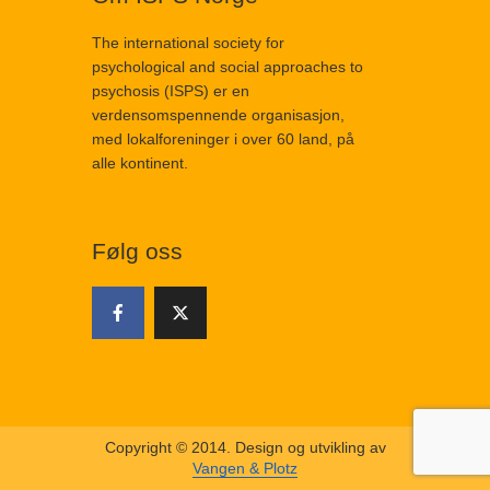
The international society for
psychological and social approaches to
psychosis (ISPS) er en
verdensomspennende organisasjon,
med lokalforeninger i over 60 land, på
alle kontinent.
Følg oss
Copyright © 2014. Design og utvikling av
Vangen & Plotz