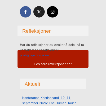
Refleksjoner
Har du refleksjoner du ønsker å dele, så ta
kontakt med redaksjonen:
post@ispsnorge.no
Les flere refleksjoner her
Aktuelt
Konferanse Kristiansand 10.-11.
september 2026: The Human Touch