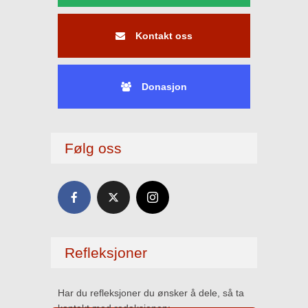
Kontakt oss
Donasjon
Følg oss
Refleksjoner
Har du refleksjoner du ønsker å dele, så ta