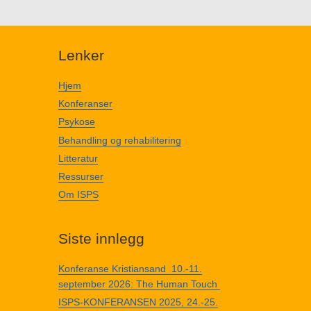
Lenker
Hjem
Konferanser
Psykose
Behandling og rehabilitering
Litteratur
Ressurser
Om ISPS
Siste innlegg
Konferanse Kristiansand 10.-11.
september 2026: The Human Touch
ISPS-KONFERANSEN 2025, 24.-25.