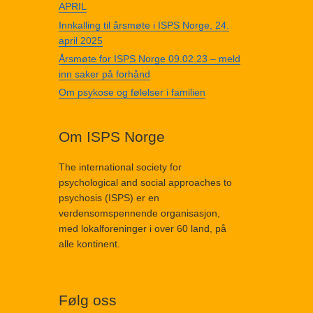
APRIL
Innkalling til årsmøte i ISPS Norge, 24.
april 2025
Årsmøte for ISPS Norge 09.02.23 – meld
inn saker på forhånd
Om psykose og følelser i familien
Om ISPS Norge
The international society for
psychological and social approaches to
psychosis (ISPS) er en
verdensomspennende organisasjon,
med lokalforeninger i over 60 land, på
alle kontinent.
Følg oss