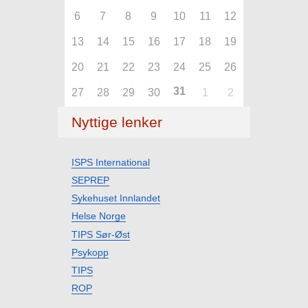
6
7
8
9
10
11
12
13
14
15
16
17
18
19
20
21
22
23
24
25
26
31
27
28
29
30
1
2
Nyttige lenker
ISPS International
SEPREP
Sykehuset Innlandet
Helse Norge
TIPS Sør-Øst
Psykopp
TIPS
ROP