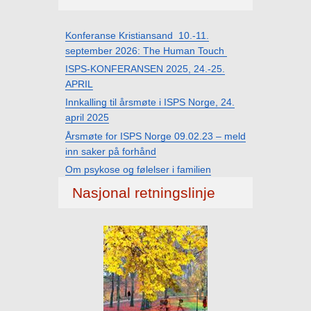
Konferanse Kristiansand 10.-11.
september 2026: The Human Touch
ISPS-KONFERANSEN 2025, 24.-25.
APRIL
Innkalling til årsmøte i ISPS Norge, 24.
april 2025
Årsmøte for ISPS Norge 09.02.23 – meld
inn saker på forhånd
Om psykose og følelser i familien
Nasjonal retningslinje