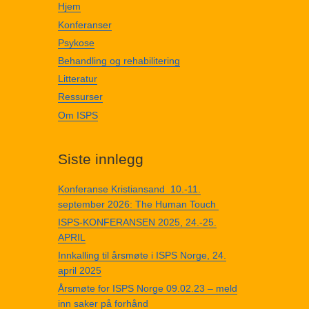
Hjem
Konferanser
Psykose
Behandling og rehabilitering
Litteratur
Ressurser
Om ISPS
Siste innlegg
Konferanse Kristiansand 10.-11.
september 2026: The Human Touch
ISPS-KONFERANSEN 2025, 24.-25.
APRIL
Innkalling til årsmøte i ISPS Norge, 24.
april 2025
Årsmøte for ISPS Norge 09.02.23 – meld
inn saker på forhånd