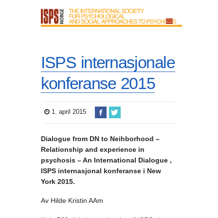
ISPS internasjonale
konferanse 2015
1. april 2015
Dialogue from DN to Neihborhood –
Relationship and experience in
psychosis – An International Dialogue ,
ISPS internasjonal konferanse i New
York 2015.
Av Hilde Kristin AAm