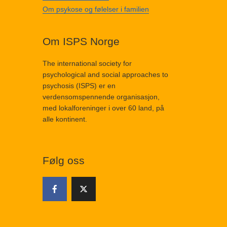
Om psykose og følelser i familien
Om ISPS Norge
The international society for
psychological and social approaches to
psychosis (ISPS) er en
verdensomspennende organisasjon,
med lokalforeninger i over 60 land, på
alle kontinent.
Følg oss