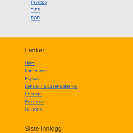
Psykopp
TIPS
ROP
Lenker
Hjem
Konferanser
Psykose
Behandling og rehabilitering
Litteratur
Ressurser
Om ISPS
Siste innlegg