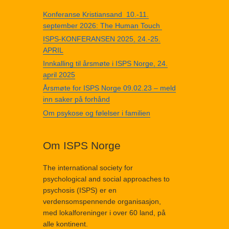
Konferanse Kristiansand 10.-11.
september 2026: The Human Touch
ISPS-KONFERANSEN 2025, 24.-25.
APRIL
Innkalling til årsmøte i ISPS Norge, 24.
april 2025
Årsmøte for ISPS Norge 09.02.23 – meld
inn saker på forhånd
Om psykose og følelser i familien
Om ISPS Norge
The international society for
psychological and social approaches to
psychosis (ISPS) er en
verdensomspennende organisasjon,
med lokalforeninger i over 60 land, på
alle kontinent.