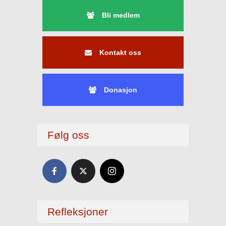
Bli medlem
Kontakt oss
Donasjon
Følg oss
Refleksjoner