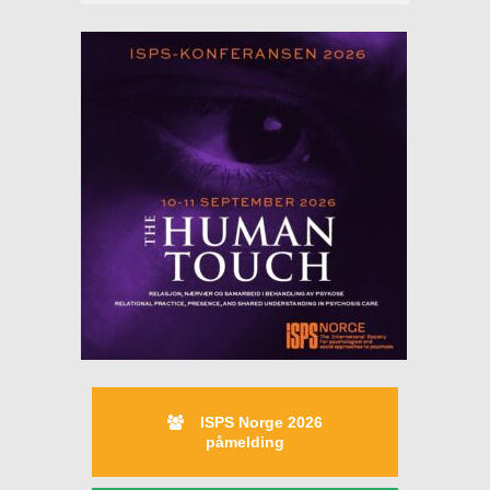
ISPS Norge 2026
påmelding