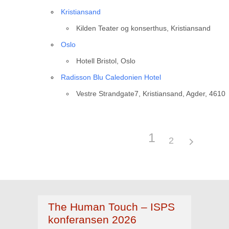
Kristiansand
Kilden Teater og konserthus, Kristiansand
Oslo
Hotell Bristol, Oslo
Radisson Blu Caledonien Hotel
Vestre Strandgate7, Kristiansand, Agder, 4610
1
2
The Human Touch – ISPS
konferansen 2026