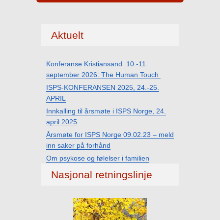
Aktuelt
Konferanse Kristiansand 10.-11.
september 2026: The Human Touch
ISPS-KONFERANSEN 2025, 24.-25.
APRIL
Innkalling til årsmøte i ISPS Norge, 24.
april 2025
Årsmøte for ISPS Norge 09.02.23 – meld
inn saker på forhånd
Om psykose og følelser i familien
Nasjonal retningslinje