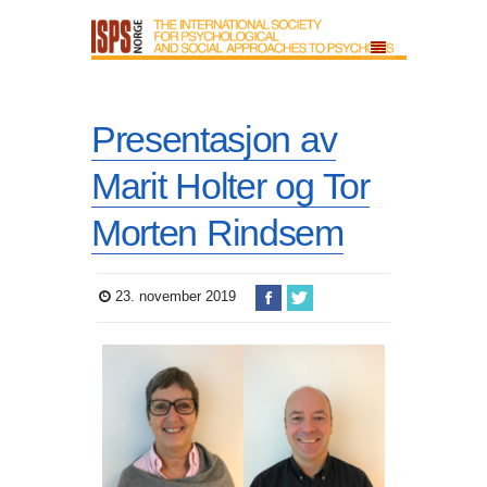
Presentasjon av
Marit Holter og Tor
Morten Rindsem
23. november 2019