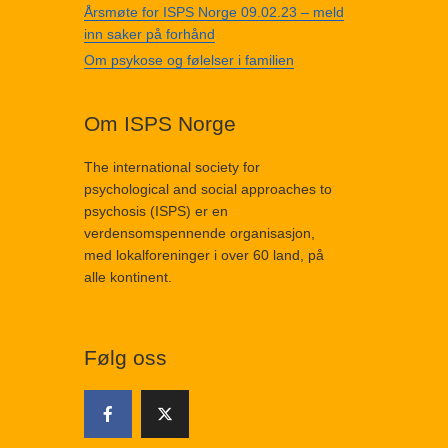
Årsmøte for ISPS Norge 09.02.23 – meld
inn saker på forhånd
Om psykose og følelser i familien
Om ISPS Norge
The international society for
psychological and social approaches to
psychosis (ISPS) er en
verdensomspennende organisasjon,
med lokalforeninger i over 60 land, på
alle kontinent.
Følg oss