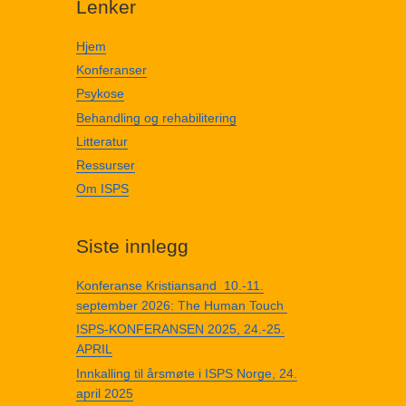
Lenker
Hjem
Konferanser
Psykose
Behandling og rehabilitering
Litteratur
Ressurser
Om ISPS
Siste innlegg
Konferanse Kristiansand 10.-11.
september 2026: The Human Touch
ISPS-KONFERANSEN 2025, 24.-25.
APRIL
Innkalling til årsmøte i ISPS Norge, 24.
april 2025