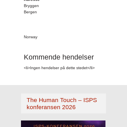
Bryggen
Bergen
Norway
Kommende hendelser
<li>Ingen hendelser på dette stedet</li>
The Human Touch – ISPS
konferansen 2026