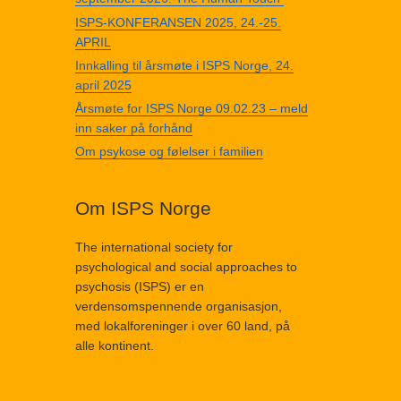
ISPS-KONFERANSEN 2025, 24.-25.
APRIL
Innkalling til årsmøte i ISPS Norge, 24.
april 2025
Årsmøte for ISPS Norge 09.02.23 – meld
inn saker på forhånd
Om psykose og følelser i familien
Om ISPS Norge
The international society for
psychological and social approaches to
psychosis (ISPS) er en
verdensomspennende organisasjon,
med lokalforeninger i over 60 land, på
alle kontinent.