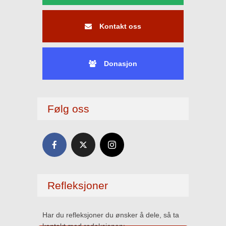
Kontakt oss
Donasjon
Følg oss
Refleksjoner
Har du refleksjoner du ønsker å dele, så ta