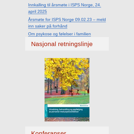
Innkalling til årsmøte i ISPS Norge, 24.
april 2025
Årsmøte for ISPS Norge 09.02.23 – meld
inn saker på forhånd
Om psykose og følelser i familien
Nasjonal retningslinje
Konferanser