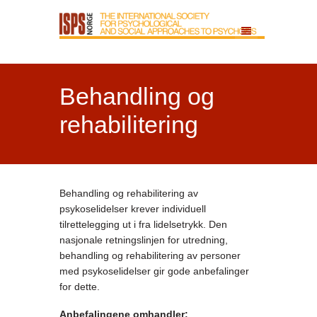
Behandling og
rehabilitering
Behandling og rehabilitering av
psykoselidelser krever individuell
tilrettelegging ut i fra lidelsetrykk. Den
nasjonale retningslinjen for utredning,
behandling og rehabilitering av personer
med psykoselidelser gir gode anbefalinger
for dette.
Anbefalingene omhandler: