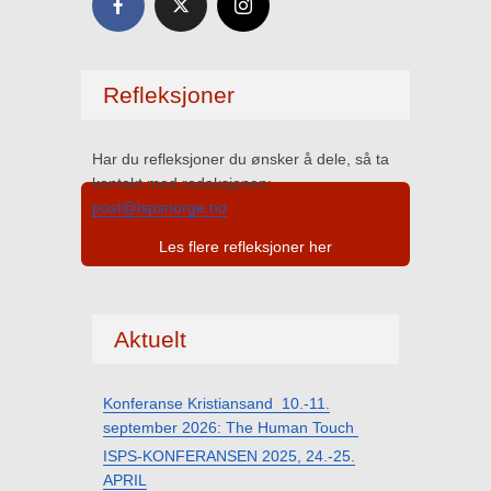
Refleksjoner
Har du refleksjoner du ønsker å dele, så ta
kontakt med redaksjonen:
post@ispsnorge.no
Les flere refleksjoner her
Aktuelt
Konferanse Kristiansand 10.-11.
september 2026: The Human Touch
ISPS-KONFERANSEN 2025, 24.-25.
APRIL