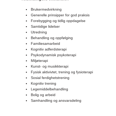
Brukermedvirkning
Generelle prinsipper for god praksis
Forebygging og tidlig oppdagelse
Samtidige lidelser
Utredning
Behandling og oppfølging
Familiesamarbeid
Kognitiv adferdsterapi
Psykodynamisk psykoterapi
Miljøterapi
Kunst- og musikkterapi
Fysisk aktivivtet, trening og fysioterapi
Sosial ferdighetstrening
Kognitiv trening
Legemiddelbehandling
Bolig og arbeid
Samhandling og ansvarsdeling