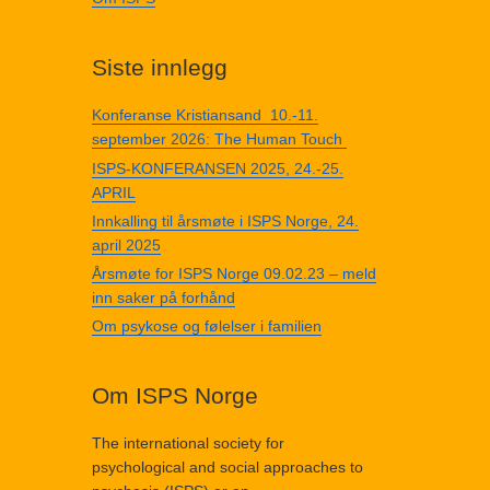
Siste innlegg
Konferanse Kristiansand 10.-11.
september 2026: The Human Touch
ISPS-KONFERANSEN 2025, 24.-25.
APRIL
Innkalling til årsmøte i ISPS Norge, 24.
april 2025
Årsmøte for ISPS Norge 09.02.23 – meld
inn saker på forhånd
Om psykose og følelser i familien
Om ISPS Norge
The international society for
psychological and social approaches to