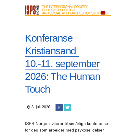
Konferanse
Kristiansand
10.-11. september
2026: The Human
Touch
8. juli 2026
ISPS-Norge inviterer til sin årlige konferanse
for deg som arbeider med psykoselidelser