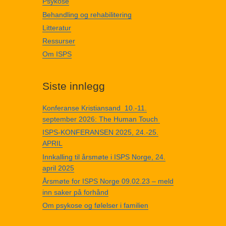
Psykose
Behandling og rehabilitering
Litteratur
Ressurser
Om ISPS
Siste innlegg
Konferanse Kristiansand 10.-11.
september 2026: The Human Touch
ISPS-KONFERANSEN 2025, 24.-25.
APRIL
Innkalling til årsmøte i ISPS Norge, 24.
april 2025
Årsmøte for ISPS Norge 09.02.23 – meld
inn saker på forhånd
Om psykose og følelser i familien