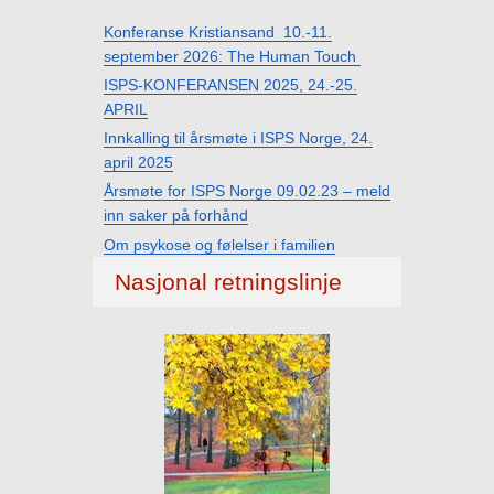
Konferanse Kristiansand 10.-11.
september 2026: The Human Touch
ISPS-KONFERANSEN 2025, 24.-25.
APRIL
Innkalling til årsmøte i ISPS Norge, 24.
april 2025
Årsmøte for ISPS Norge 09.02.23 – meld
inn saker på forhånd
Om psykose og følelser i familien
Nasjonal retningslinje