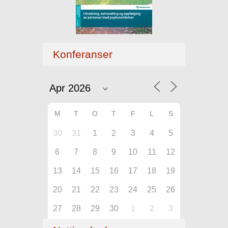
Konferanser
M
T
O
T
F
L
S
30
31
1
2
3
4
5
6
7
8
9
10
11
12
13
14
15
16
17
18
19
20
21
22
23
24
25
26
27
28
29
30
1
2
3