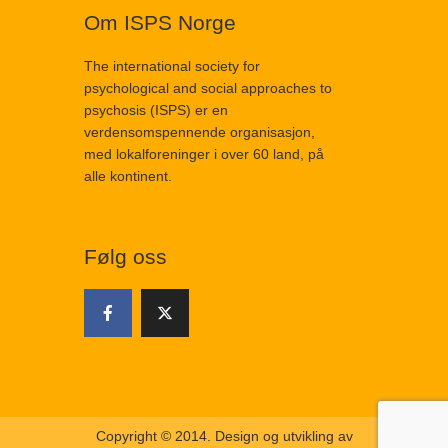
Om ISPS Norge
The international society for
psychological and social approaches to
psychosis (ISPS) er en
verdensomspennende organisasjon,
med lokalforeninger i over 60 land, på
alle kontinent.
Følg oss
Copyright © 2014. Design og utvikling av